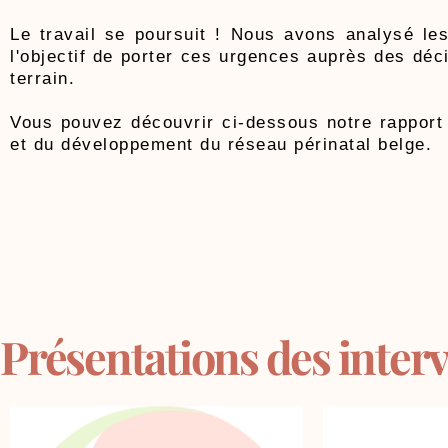
Le travail se poursuit ! Nous avons analysé les
l'objectif de porter ces urgences auprès des déc
terrain.
Vous pouvez découvrir ci-dessous notre rapport p
et du développement du réseau périnatal belge.
Présentations des inter