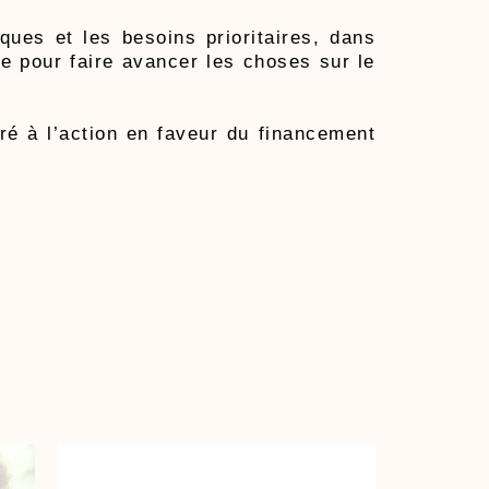
ques et les besoins prioritaires, dans
le pour faire avancer les choses sur le
ré à l’action en faveur du financement