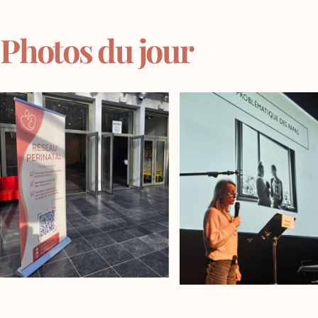
Photos du jour