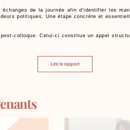
 échanges de la journée afin d'identifier les man
ideurs politiques. Une étape concrète et essentiel
ost-colloque. Celui-ci constitue un appel structu
Lire le rapport
venants