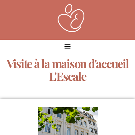
Visite à la maison d'accueil
L'Escale