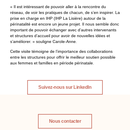
« Il est intéressant de pouvoir aller à la rencontre du
réseau, de voir les pratiques de chacun, de s’en inspirer. La
prise en charge en IHP (IHP La Lisière) autour de la
périnatalité est encore un jeune projet. Il nous semble donc
important de pouvoir échanger avec d’autres intervenants
et structures d’accueil pour avoir de nouvelles idées et
s’améliorer. » souligne Carole-Anne.
Cette visite témoigne de l’importance des collaborations
entre les structures pour offrir le meilleur soutien possible
aux femmes et familles en période périnatale.
Suivez-nous sur LinkedIn
Nous contacter