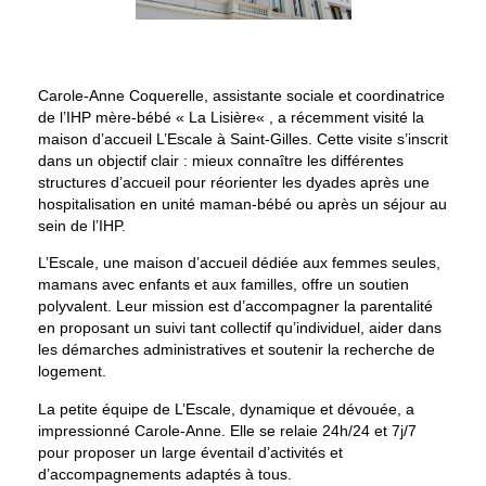
Carole-Anne Coquerelle, assistante sociale et coordinatrice
de l’IHP mère-bébé «
La Lisière
« , a récemment visité la
maison d’accueil L’Escale
à Saint-Gilles. Cette visite s’inscrit
dans un objectif clair : mieux connaître les différentes
structures d’accueil pour réorienter les dyades après une
hospitalisation en unité maman-bébé ou après un séjour au
sein de l’IHP.
L’Escale, une maison d’accueil dédiée aux femmes seules,
mamans avec enfants et aux familles, offre un soutien
polyvalent. Leur mission est d’accompagner la parentalité
en proposant un suivi tant collectif qu’individuel, aider dans
les démarches administratives et soutenir la recherche de
logement.
La petite équipe de L’Escale, dynamique et dévouée, a
impressionné Carole-Anne. Elle se relaie 24h/24 et 7j/7
pour proposer un large éventail d’activités et
d’accompagnements adaptés à tous.