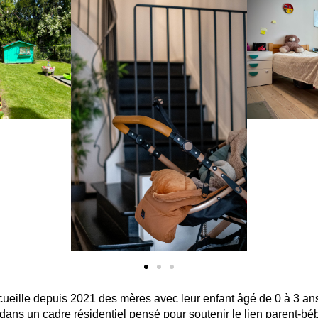
cueille depuis 2021 des mères avec leur enfant âgé de 0 à 3 ans
 dans un
cadre résidentiel pensé pour soutenir le lien parent-béb