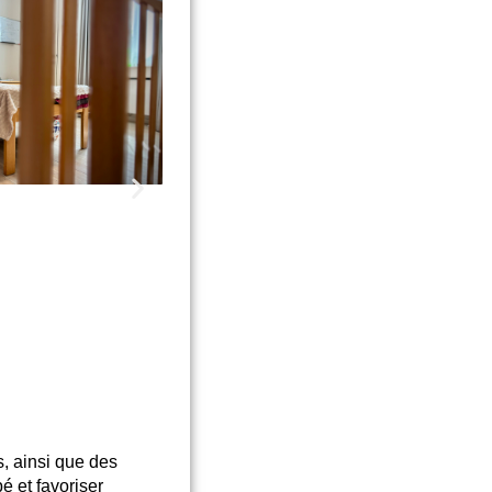
, ainsi que des
é et favoriser