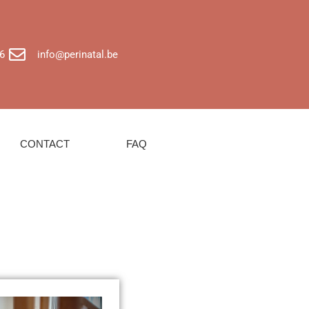
6
info@perinatal.be
CONTACT
FAQ