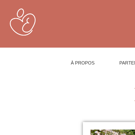
À PROPOS
PARTE