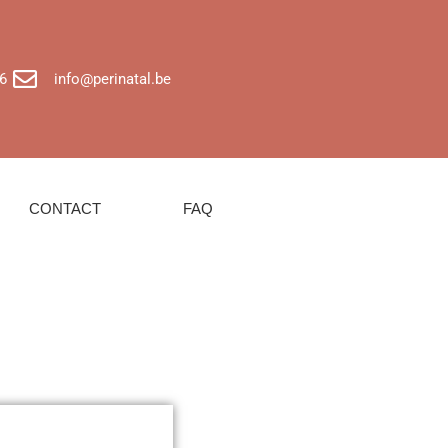
6
info@perinatal.be
CONTACT
FAQ