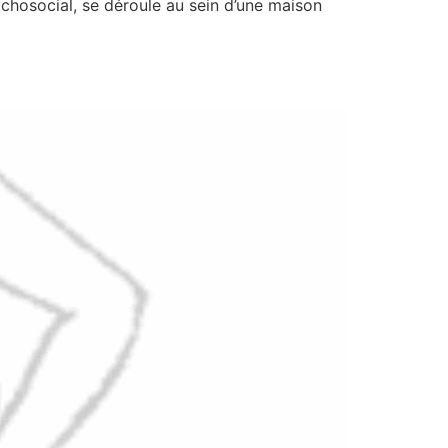
ychosocial, se déroule au sein d’une maison