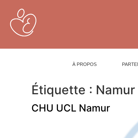
À PROPOS
PARTE
Étiquette :
Namur
CHU UCL Namur