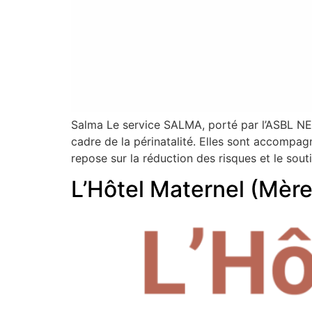
Salma Le service SALMA, porté par l’ASBL N
cadre de la périnatalité. Elles sont accompag
repose sur la réduction des risques et le sou
L’Hôtel Maternel (Mère