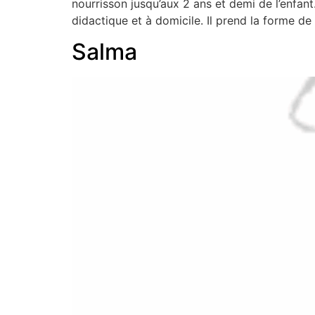
nourrisson jusqu’aux 2 ans et demi de l’enfan
didactique et à domicile. Il prend la forme de
Salma