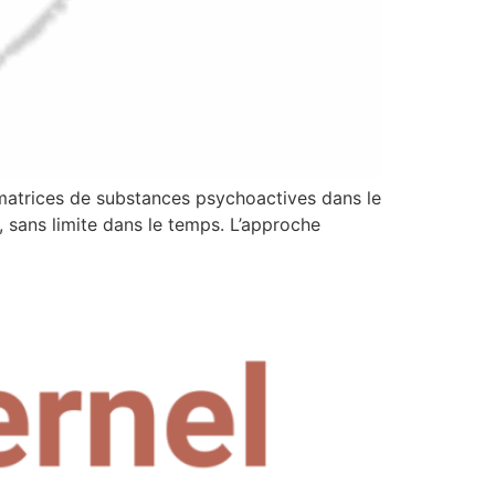
atrices de substances psychoactives dans le
, sans limite dans le temps. L’approche