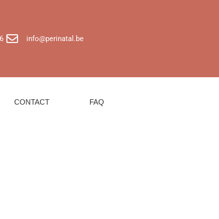
6
info@perinatal.be
CONTACT
FAQ