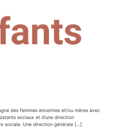
mpagne des femmes enceintes et/ou mères avec
istants sociaux et d’une direction
re sociale. Une direction générale […]