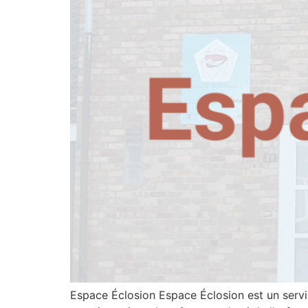
Espace Éclosion Espace Éclosion est un servi