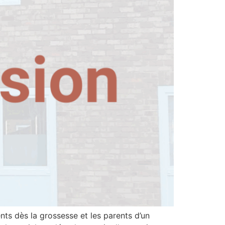
ts dès la grossesse et les parents d’un