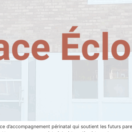
ce d’accompagnement périnatal qui soutient les futurs paren