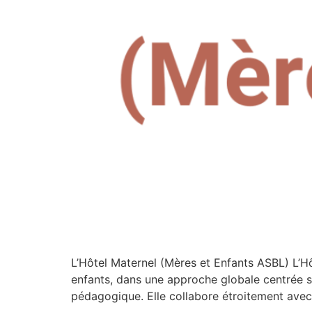
L’Hôtel Maternel (Mères et Enfants ASBL) L’
enfants, dans une approche globale centrée su
pédagogique. Elle collabore étroitement avec l