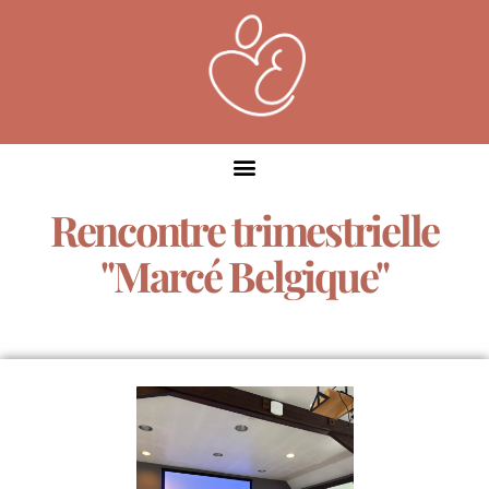
Rencontre trimestrielle
"Marcé Belgique"