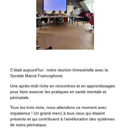
C’était aujourd’hui : notre réunion trimestrielle avec la
Société Marcé Francophone
.
Une après-midi riche en rencontres et en apprentissages
pour faire avancer les pratiques en santé mentale et
périnatale.
Tous les trois mois, nous attendons ce moment avec
impatience ! Un grand merci à tous ceux qui étaient
présents et qui contribuent à l’amélioration des systèmes
de soins périnataux.