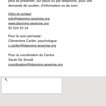
peut se présenter, sur place ou par téléphone, pour une
demande de soutien, d’information ou de suivi.
Infos et contact
info@planning-severine.org
www.planning-severine.org
02 524 33 14
Pour le suivi périnatal :
Clémentine Carlier, psychologue
c.carlier@planning-severine.org
Pour la coordination du Centre
Sarah De Smedt
coordination@planning-severine.org