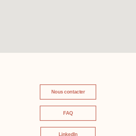
Nous contacter
FAQ
LinkedIn