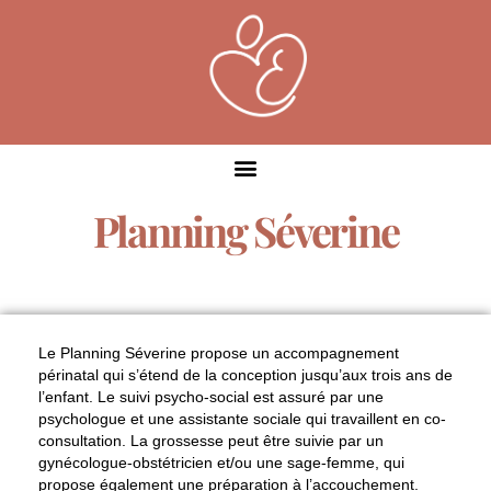
Planning Séverine
Le Planning Séverine propose un
accompagnement
périnatal
qui s’étend de la conception jusqu’aux trois ans de
l’enfant. Le suivi psycho-social est assuré par une
psychologue et une assistante sociale qui travaillent en co-
consultation. La grossesse peut être suivie par un
gynécologue-obstétricien et/ou une sage-femme, qui
propose également une préparation à l’accouchement.