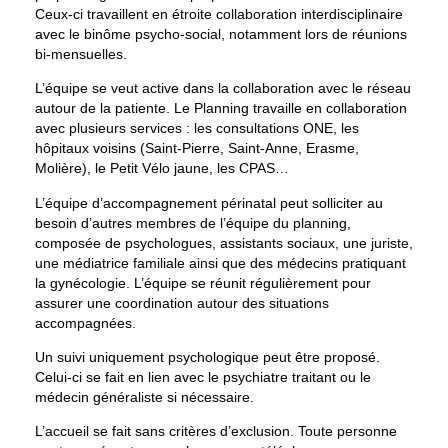
Ceux-ci travaillent en étroite collaboration interdisciplinaire
avec le
binôme psycho-social
, notamment lors de réunions
bi-mensuelles.
L’équipe se veut active dans la collaboration avec le réseau
autour de la patiente. Le Planning travaille en collaboration
avec plusieurs services : les consultations ONE, les
hôpitaux voisins (Saint-Pierre, Saint-Anne, Erasme,
Molière), le Petit Vélo jaune, les CPAS…
L’équipe d’accompagnement périnatal peut solliciter au
besoin d’autres membres de l’équipe du planning,
composée de psychologues, assistants sociaux, une juriste,
une médiatrice familiale ainsi que des médecins pratiquant
la gynécologie. L’équipe se réunit régulièrement pour
assurer une coordination autour des situations
accompagnées.
Un suivi uniquement psychologique peut être proposé.
Celui-ci se fait en lien avec le psychiatre traitant ou le
médecin généraliste si nécessaire.
L’accueil se fait sans critères d’exclusion. Toute personne