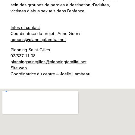
sein des groupes de paroles à destination d’adultes,
victimes d’abus sexuels dans l’enfance.
Infos et contact
Coordinatrice du projet - Anne Georis
ageoris@planningfamilial.net
Planning Saint-Gilles
02/537.11.08
planningsaintgilles@planningfamilial.net
Site web
Coordinatrice du centre – Joëlle Lambeau