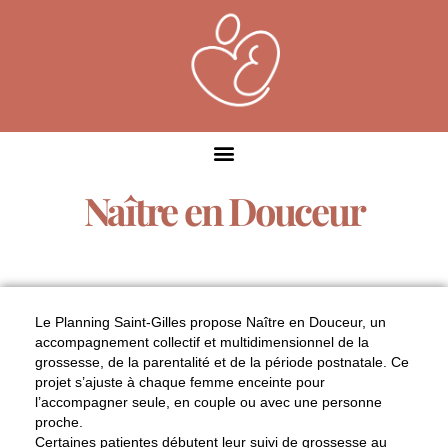
Naître en Douceur
Le Planning Saint-Gilles propose Naître en Douceur, un
accompagnement collectif et multidimensionnel de la
grossesse, de la parentalité et de la période postnatale
. Ce
projet s’ajuste à chaque femme enceinte pour
l’accompagner seule, en couple ou avec une personne
proche.
Certaines patientes débutent leur suivi de grossesse au