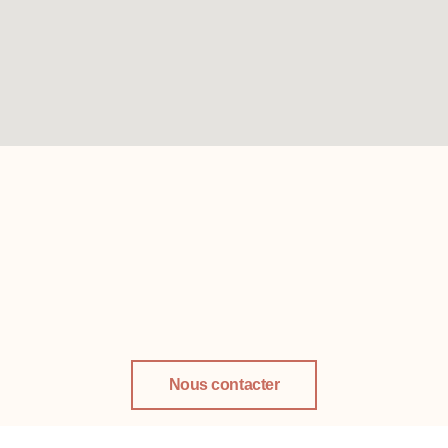
Nous contacter