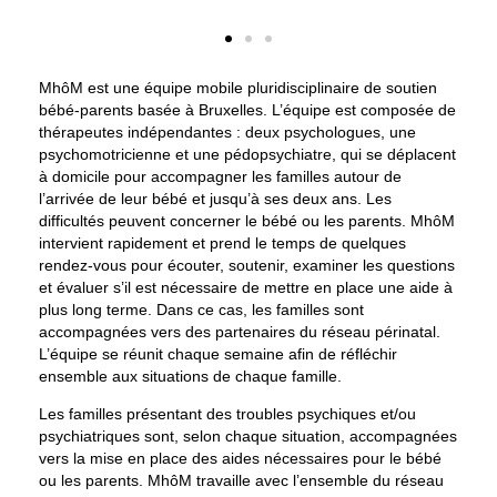
MhôM est une
équipe mobile pluridisciplinaire
de soutien
bébé-parents basée à Bruxelles. L’équipe est composée de
thérapeutes indépendantes : deux psychologues, une
psychomotricienne et une pédopsychiatre, qui se déplacent
à domicile pour accompagner les familles autour de
l’arrivée de leur bébé et jusqu’à ses deux ans. Les
difficultés peuvent concerner le bébé ou les parents. MhôM
intervient rapidement et prend le temps de quelques
rendez-vous pour écouter, soutenir, examiner les questions
et évaluer s’il est nécessaire de mettre en place une aide à
plus long terme. Dans ce cas, les familles sont
accompagnées vers des partenaires du réseau périnatal.
L’équipe se réunit chaque semaine afin de réfléchir
ensemble aux situations de chaque famille.
Les familles présentant des troubles psychiques et/ou
psychiatriques sont, selon chaque situation, accompagnées
vers la mise en place des aides nécessaires pour le bébé
ou les parents. MhôM travaille avec l’ensemble du réseau