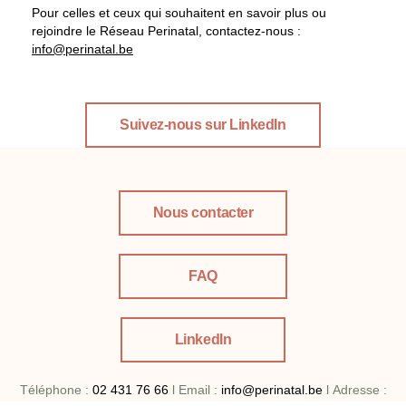
Pour celles et ceux qui souhaitent en savoir plus ou
rejoindre le Réseau Perinatal, contactez-nous :
info@perinatal.be
Suivez-nous sur LinkedIn
Nous contacter
FAQ
LinkedIn
Téléphone :
02 431 76 66
l
Email :
info@perinatal.be
l
Adresse :