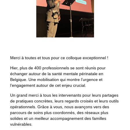
Merci à toutes et tous pour ce colloque exceptionnel !
Hier, plus de 400 professionnels se sont réunis pour
échanger autour de la santé mentale périnatale en
Belgique. Une mobilisation qui montre l’urgence et
l’engagement autour de cet enjeu crucial.
Un grand merci à tous les intervenants pour leurs partages
de pratiques concrètes, leurs regards croisés et leurs outils
opérationnels. Grâce à vous, nous avançons vers des
parcours de soins plus coordonnés, des réseaux plus
solides et un meilleur accompagnement des familles
vulnérables.