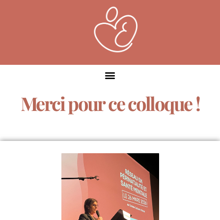
Merci pour ce colloque !