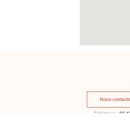
Nous contacte
Téléphone :
02 4