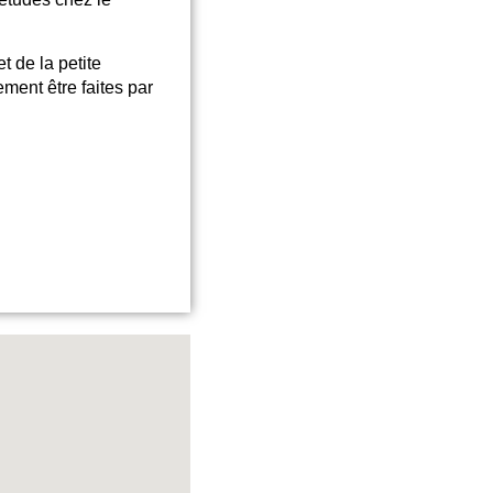
t de la petite
ent être faites par