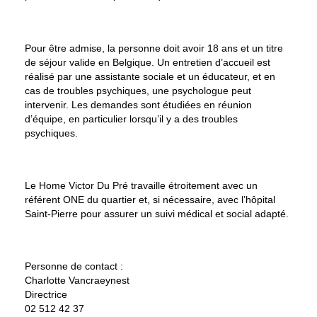
Pour être admise, la personne doit avoir 18 ans et un titre
de séjour valide en Belgique. Un entretien d’accueil est
réalisé par une assistante sociale et un éducateur, et en
cas de troubles psychiques, une psychologue peut
intervenir. Les demandes sont étudiées en réunion
d’équipe, en particulier lorsqu’il y a des troubles
psychiques.
Le Home Victor Du Pré travaille étroitement avec un
référent ONE du quartier et, si nécessaire, avec l’hôpital
Saint-Pierre pour assurer un suivi médical et social adapté.
Personne de contact :
Charlotte Vancraeynest
Directrice
02 512 42 37