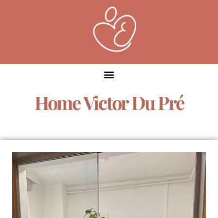
Home Victor Du Pré