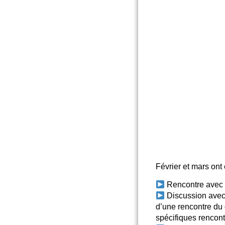
Février et mars ont
Rencontre avec F
Discussion avec 
d’une rencontre du 
spécifiques rencontr