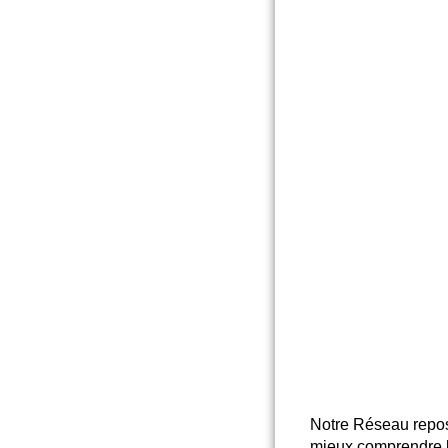
Notre Réseau repose
mieux comprendre le