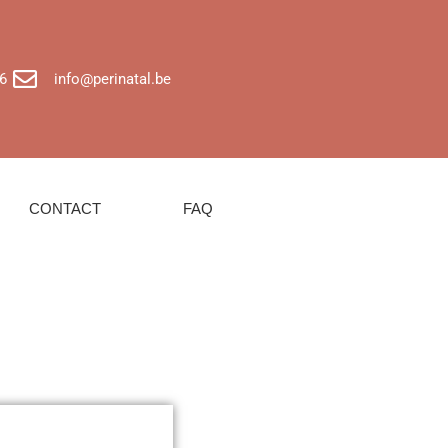
6
info@perinatal.be
CONTACT
FAQ