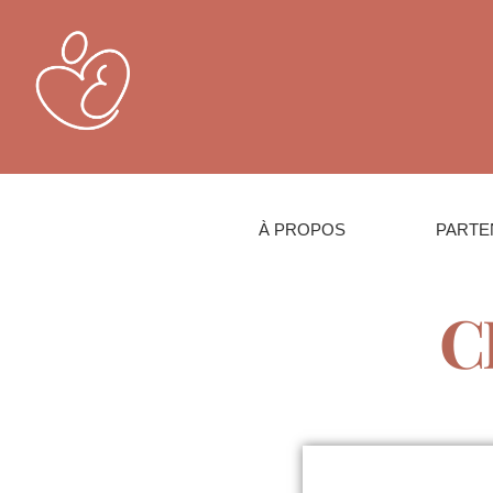
À PROPOS
PARTE
C