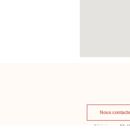
Nous contacte
Téléphone :
02 4