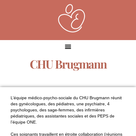
CHU Brugmann
L’
équipe médico-psycho-sociale
du CHU Brugmann réunit
des gynécologues, des pédiatres, une psychiatre, 4
psychologues, des sage-femmes, des infirmières
pédiatriques, des assistantes sociales et des PEPS de
l’équipe ONE.
Ces soignants travaillent en
étroite collaboration
(réunions