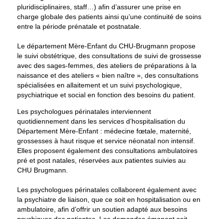
pluridisciplinaires, staff…) afin d’assurer une prise en
charge globale des patients ainsi qu’une continuité de soins
entre la période prénatale et postnatale.
Le
département Mère-Enfant
du CHU-Brugmann propose
le suivi obstétrique, des consultations de suivi de grossesse
avec des sages-femmes, des ateliers de préparations à la
naissance et des ateliers « bien naître », des consultations
spécialisées en allaitement et un suivi psychologique,
psychiatrique et social en fonction des besoins du patient.
Les psychologues périnatales interviennent
quotidiennement dans les services d’hospitalisation du
Département Mère-Enfant : médecine fœtale, maternité,
grossesses à haut risque et service néonatal non intensif.
Elles proposent également des consultations ambulatoires
pré et post natales, réservées aux patientes suivies au
CHU Brugmann.
Les psychologues périnatales collaborent également avec
la psychiatre de liaison, que ce soit en hospitalisation ou en
ambulatoire, afin d’offrir un soutien adapté aux besoins