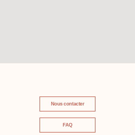
Nous contacter
FAQ