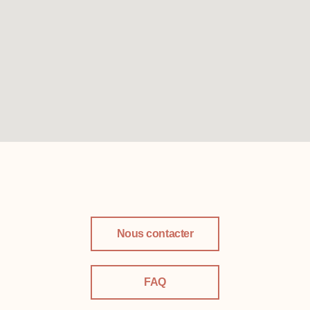
Nous contacter
FAQ