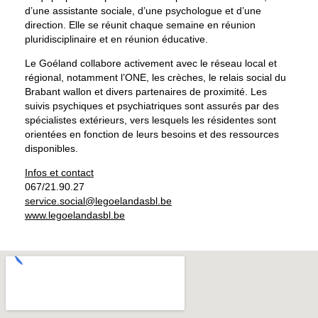
d’une assistante sociale, d’une psychologue et d’une
direction. Elle se réunit chaque semaine en réunion
pluridisciplinaire et en réunion éducative.
Le Goéland collabore activement avec le réseau local et
régional, notamment l’ONE, les crèches, le relais social du
Brabant wallon et divers partenaires de proximité. Les
suivis psychiques et psychiatriques sont assurés par des
spécialistes extérieurs, vers lesquels les résidentes sont
orientées en fonction de leurs besoins et des ressources
disponibles.
Infos et contact
067/21.90.27
service.social@legoelandasbl.be
www.legoelandasbl.be