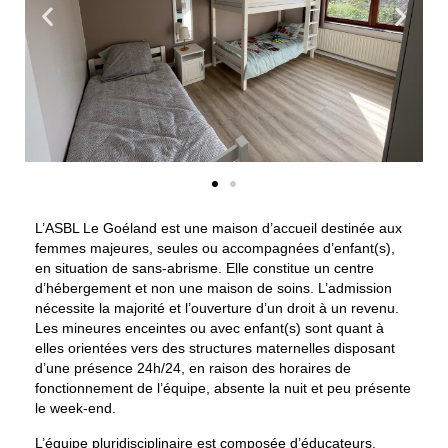
L’ASBL Le Goéland est une
maison d’accueil destinée aux
femmes majeures, seules ou accompagnées d’enfant(s),
en situation de sans-abrisme
. Elle constitue un centre
d’hébergement et non une maison de soins. L’admission
nécessite la majorité et l’ouverture d’un droit à un revenu.
Les mineures enceintes ou avec enfant(s) sont quant à
elles orientées vers des structures maternelles disposant
d’une présence 24h/24, en raison des horaires de
fonctionnement de l’équipe, absente la nuit et peu présente
le week-end.
L’équipe pluridisciplinaire est composée d’éducateurs,