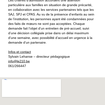
Les critères d’admission accordent une attention
particulière aux familles en situation de grande précarité,
en collaboration avec les services partenaires tels que les
SAJ, SPJ et CPAS. Au vu de la présence d’enfants au sein
de l’institution, les personnes ayant été condamnées pour
des faits de mœurs ne sont pas acceptées. Chaque
demande fait l’objet d’un entretien de pré-accueil, suivi
d’une décision collégiale prise dans un délai maximum
d’une semaine, avec possibilité d’accueil en urgence à la
demande d’un partenaire.
Infos et contact
Sylvain Lehanse – directeur pédagogique
info@le210.be
061/266447