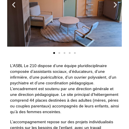
L’ASBL Le 210 dispose d’une équipe pluridisciplinaire
composée d’assistants sociaux, d’éducateurs, d’une
infirmière, d’une puéricultrice, d’un ouvrier polyvalent, d’un
psychiatre et d’une coordination pédagogique.
L’encadrement est soutenu par une direction générale et
une direction pédagogique. Le site principal d’
hébergement
comprend
44 places destinées à des adultes
(mères, pères
ou couples parentaux)
accompagnés de leurs enfants, ainsi
qu’à des femmes enceintes
.
L’accompagnement repose sur des projets individualisés
centrés sur les besoins de l’enfant, avec un travail