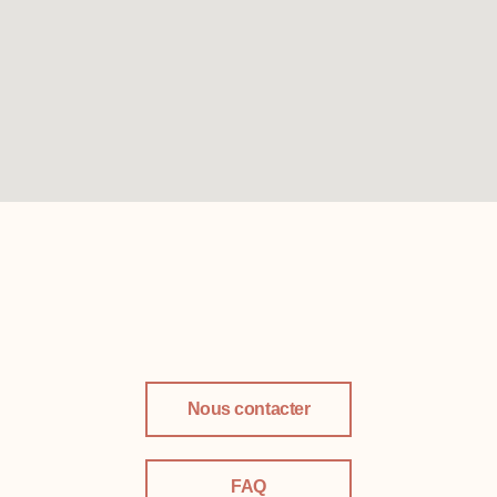
Nous contacter
FAQ